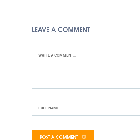
LEAVE A COMMENT
POST A COMMENT