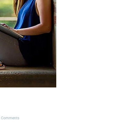
 Comments