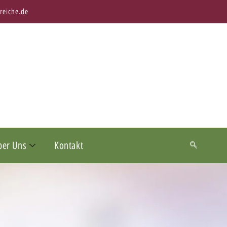
reiche.de
ber Uns
Kontakt