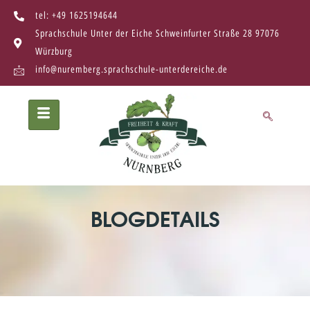
tel: +49 1625194644
Sprachschule Unter der Eiche Schweinfurter Straße 28 97076
Würzburg
info@nuremberg.sprachschule-unterdereiche.de
BLOGDETAILS