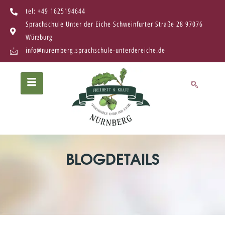
tel: +49 1625194644
Sprachschule Unter der Eiche Schweinfurter Straße 28 97076
Würzburg
info@nuremberg.sprachschule-unterdereiche.de
BLOGDETAILS