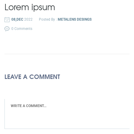
Lorem ipsum
08,DEC
2022
Posted By :
METALENS DESINGS
0 Comments
LEAVE A COMMENT